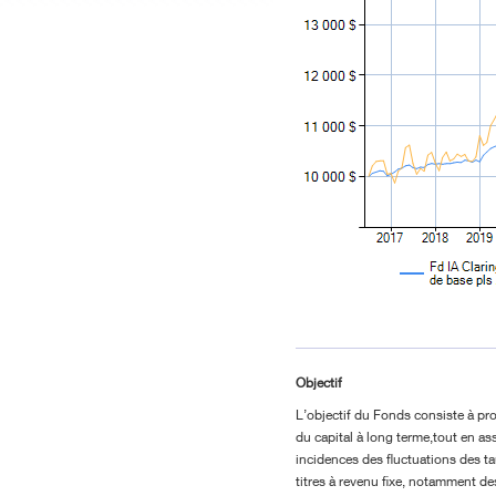
Objectif
L’objectif du Fonds consiste à pro
du capital à long terme,tout en ass
incidences des fluctuations des ta
titres à revenu fixe, notamment de